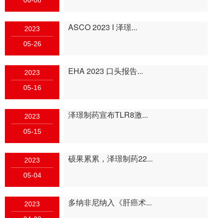
06-08
ASCO 2023 I 泽璟...
2023
05-26
EHA 2023 口头报告...
2023
05-16
泽璟制药宣布TLR8激...
2023
05-15
硕果累累，泽璟制药22...
2023
05-04
多纳非尼纳入《肝癌术...
2023