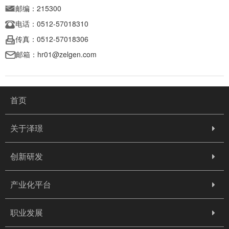
邮编：215300
电话：0512-57018310
传真：0512-57018306
邮箱：hr01@zelgen.com
首页
关于泽璟
创新研发
产业化平台
职业发展