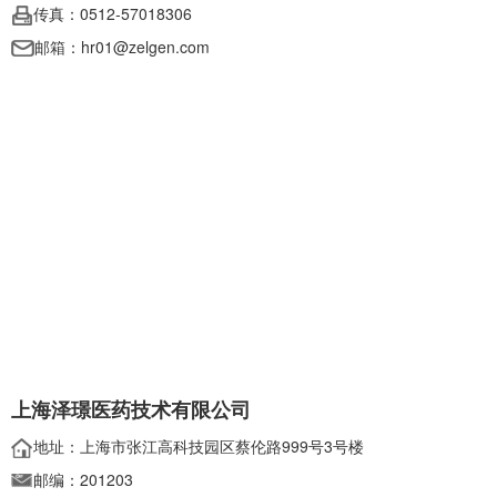
传真：0512-57018306
邮箱：hr01@zelgen.com
上海泽璟医药技术有限公司
地址：上海市张江高科技园区蔡伦路999号3号楼
邮编：201203