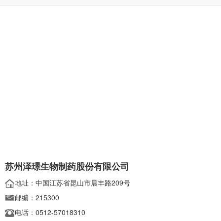
苏州泽璟生物制药股份有限公司
地址：中国江苏省昆山市晨丰路209号
邮编：215300
电话：0512-57018310