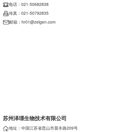
电话：021-50682838
传真：021-5079
2835
邮箱：hr01@zelgen.com
苏州泽璟生物技术有限公司
地址：中国江苏省昆山市晨丰路209号