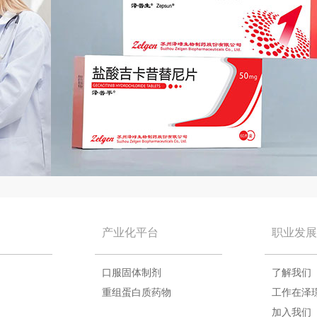
产业化平台
职业发展
口服固体制剂
了解我们
重组蛋白质药物
工作在泽
加入我们