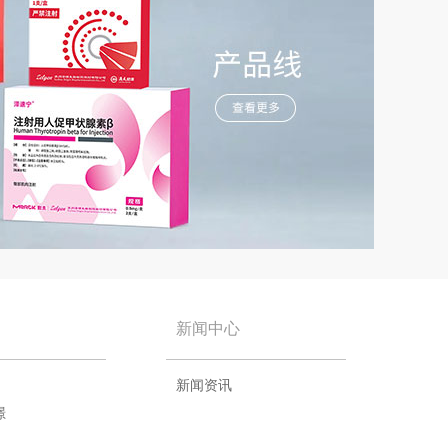
新闻中心
新闻资讯
璟