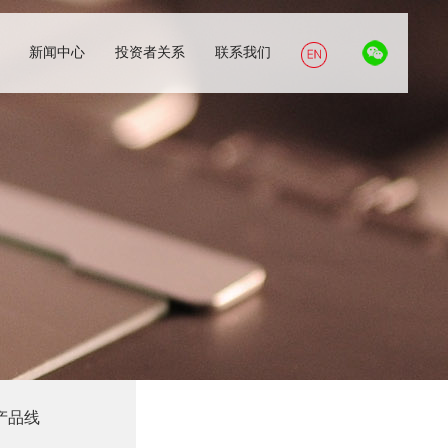
新闻中心
投资者关系
联系我们
产品线