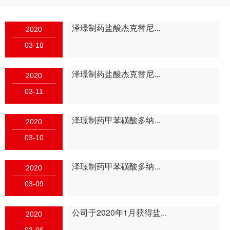
泽璟制药盐酸杰克替尼...
2020
03-18
泽璟制药盐酸杰克替尼...
2020
03-11
泽璟制药甲苯磺酸多纳...
2020
03-10
泽璟制药甲苯磺酸多纳...
2020
03-09
公司于2020年1月获得盐...
2020