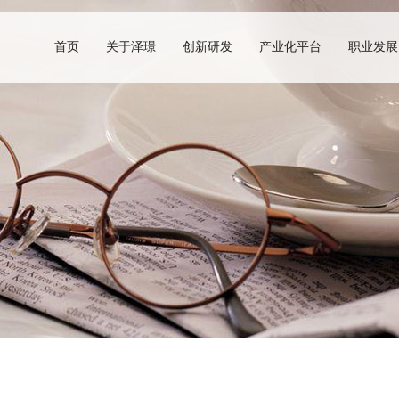
首页
关于泽璟
创新研发
产业化平台
职业发展