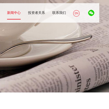
新闻中心
投资者关系
联系我们