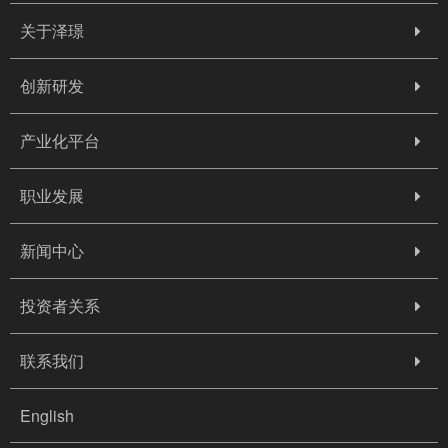
关于泽璟
创新研发
产业化平台
职业发展
新闻中心
投资者关系
联系我们
English