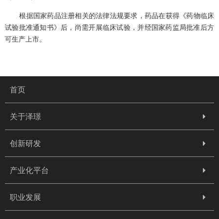
根据国家药品注册相关的法律法规要求，药品在获得《药物临床
试验批准通知书》后，尚需开展临床试验，并经国家药监局批准后方
可生产上市。
首页
关于泽璟
创新研发
产业化平台
职业发展