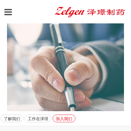
了解我们
工作在泽璟
加入我们