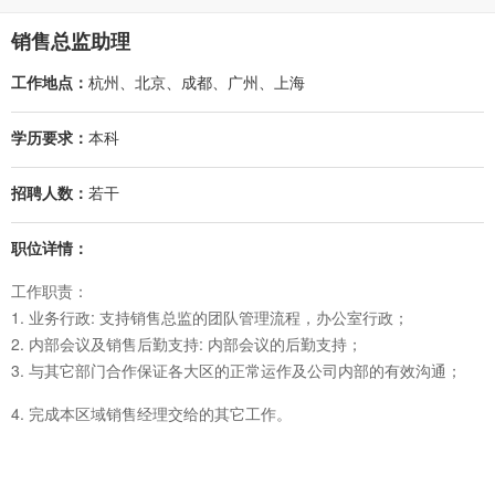
销售总监助理
工作地点：
杭州、北京、成都、广州、上海
学历要求：
本科
招聘人数：
若干
职位详情：
工作职责：
1. 业务行政: 支持销售总监的团队管理流程，办公室行政；
2. 内部会议及销售后勤支持: 内部会议的后勤支持；
3. 与其它部门合作保证各大区的正常运作及公司内部的有效沟通；
4. 完成本区域销售经理交给的其它工作。