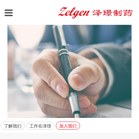
了解我们
工作在泽璟
加入我们