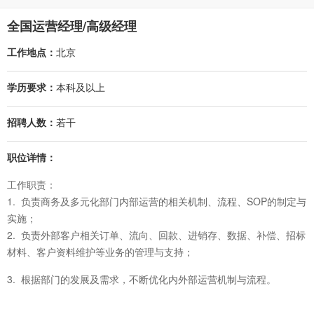
全国运营经理/高级经理
工作地点：
北京
学历要求：
本科及以上
招聘人数：
若干
职位详情：
工作职责：
1. 负责商务及多元化部门内部运营的相关机制、流程、SOP的制定与
实施；
2. 负责外部客户相关订单、流向、回款、进销存、数据、补偿、招标
材料、客户资料维护等业务的管理与支持；
3. 根据部门的发展及需求，不断优化内外部运营机制与流程。